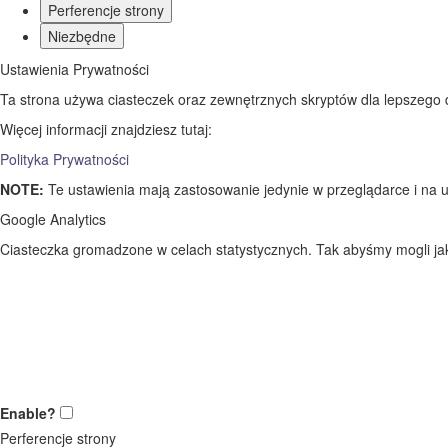
Perferencje strony
Niezbędne
Ustawienia Prywatności
Ta strona używa ciasteczek oraz zewnętrznych skryptów dla lepszego dos
Więcej informacji znajdziesz tutaj:
Polityka Prywatności
NOTE:
Te ustawienia mają zastosowanie jedynie w przeglądarce i na u
Google Analytics
Ciasteczka gromadzone w celach statystycznych. Tak abyśmy mogli jak 
Enable?
Perferencje strony