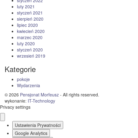
styczeń 2022
luty 2021
styczeń 2021
sierpień 2020
lipiec 2020
kwiecień 2020
marzec 2020
luty 2020
styczeń 2020
wrzesień 2019
Kategorie
pokoje
Wydarzenia
© 2026
Pensjonat Morfeusz
- All rights reserved.
wykonanie:
IT
-
Technology
Privacy settings
Ustawienia Prywatności
Google Analytics