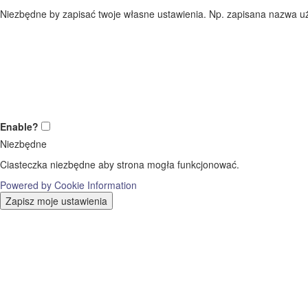
Niezbędne by zapisać twoje własne ustawienia. Np. zapisana nazwa uż
Enable?
Niezbędne
Ciasteczka niezbędne aby strona mogła funkcjonować.
Powered by Cookie Information
Zapisz moje ustawienia