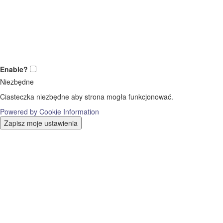
Enable?
Niezbędne
Ciasteczka niezbędne aby strona mogła funkcjonować.
Powered by Cookie Information
Zapisz moje ustawienia