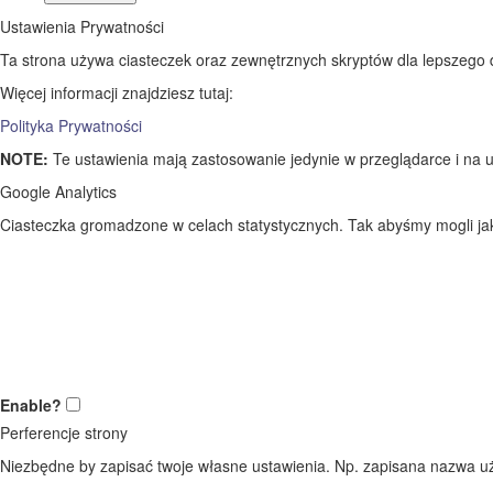
Ustawienia Prywatności
Ta strona używa ciasteczek oraz zewnętrznych skryptów dla lepszego dos
Więcej informacji znajdziesz tutaj:
Polityka Prywatności
NOTE:
Te ustawienia mają zastosowanie jedynie w przeglądarce i na u
Google Analytics
Ciasteczka gromadzone w celach statystycznych. Tak abyśmy mogli jak 
Enable?
Perferencje strony
Niezbędne by zapisać twoje własne ustawienia. Np. zapisana nazwa uż