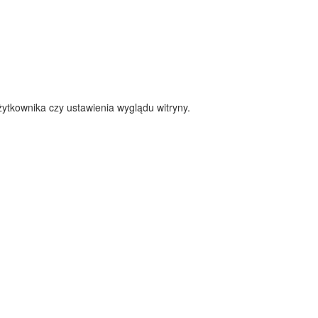
ytkownika czy ustawienia wyglądu witryny.