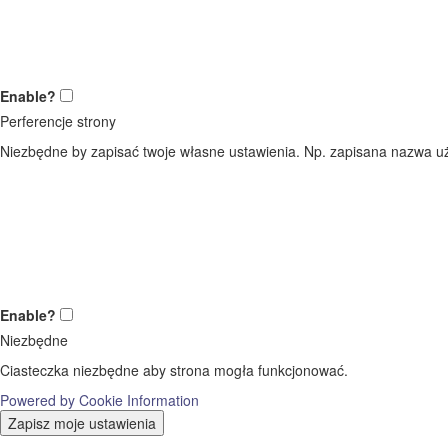
Enable?
Perferencje strony
Niezbędne by zapisać twoje własne ustawienia. Np. zapisana nazwa uż
Enable?
Niezbędne
Ciasteczka niezbędne aby strona mogła funkcjonować.
Powered by Cookie Information
Zapisz moje ustawienia