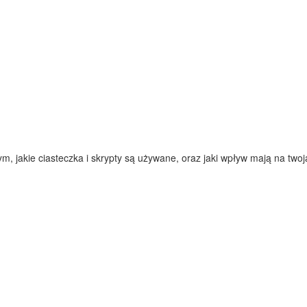
 jakie ciasteczka i skrypty są używane, oraz jaki wpływ mają na twoją 