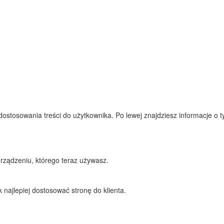
tosowania treści do użytkownika. Po lewej znajdziesz informacje o tym,
rządzeniu, którego teraz używasz.
najlepiej dostosować stronę do klienta.