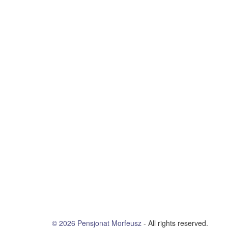
© 2026
Pensjonat Morfeusz
- All rights reserved.