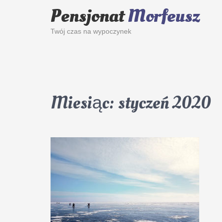
Pensjonat
Morfeusz
Twój czas na wypoczynek
Miesiąc:
styczeń 2020