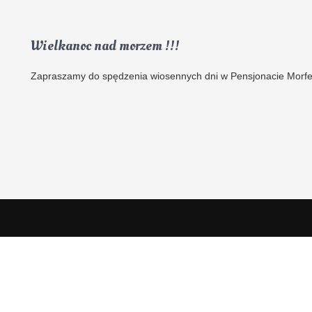
Wielkanoc nad morzem !!!
Zapraszamy do spędzenia wiosennych dni w Pensjonacie Morfe