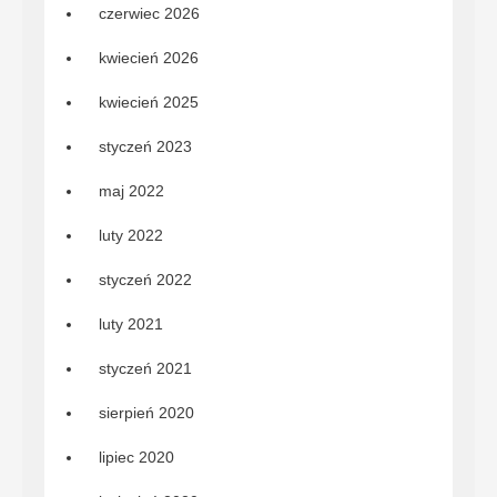
czerwiec 2026
kwiecień 2026
kwiecień 2025
styczeń 2023
maj 2022
luty 2022
styczeń 2022
luty 2021
styczeń 2021
sierpień 2020
lipiec 2020