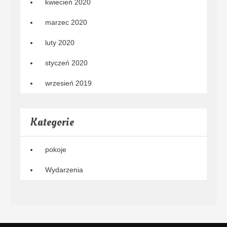
kwiecień 2020
marzec 2020
luty 2020
styczeń 2020
wrzesień 2019
Kategorie
pokoje
Wydarzenia