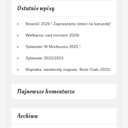
Ostatnie wpisy
Nowość 2026 ! Zapraszamy dzieci na karuzelę!
Wielkanoc nad morzem 2026r
Sylwester W Morfeuszu 2025 !
Sylwester 2022/2023
Majówka, weekendy majowe, Boże Ciało 2022r.
Najnowsze komentarze
Archiwa