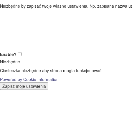
Niezbędne by zapisać twoje własne ustawienia. Np. zapisana nazwa uż
Enable?
Niezbędne
Ciasteczka niezbędne aby strona mogła funkcjonować.
Powered by Cookie Information
Zapisz moje ustawienia