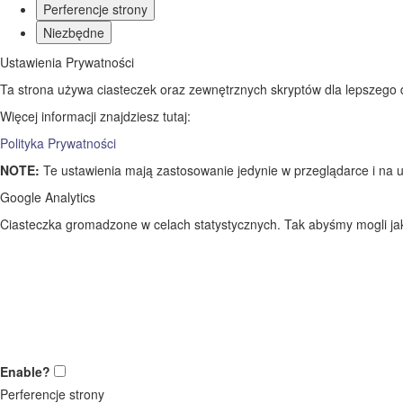
Perferencje strony
Niezbędne
Ustawienia Prywatności
Ta strona używa ciasteczek oraz zewnętrznych skryptów dla lepszego dos
Więcej informacji znajdziesz tutaj:
Polityka Prywatności
NOTE:
Te ustawienia mają zastosowanie jedynie w przeglądarce i na u
Google Analytics
Ciasteczka gromadzone w celach statystycznych. Tak abyśmy mogli jak 
Enable?
Perferencje strony