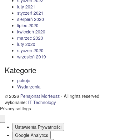
styczeń 2022
luty 2021
styczeń 2021
sierpień 2020
lipiec 2020
kwiecień 2020
marzec 2020
luty 2020
styczeń 2020
wrzesień 2019
Kategorie
pokoje
Wydarzenia
© 2026
Pensjonat Morfeusz
- All rights reserved.
wykonanie:
IT
-
Technology
Privacy settings
Ustawienia Prywatności
Google Analytics