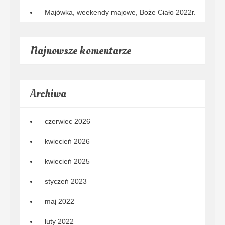
Majówka, weekendy majowe, Boże Ciało 2022r.
Najnowsze komentarze
Archiwa
czerwiec 2026
kwiecień 2026
kwiecień 2025
styczeń 2023
maj 2022
luty 2022