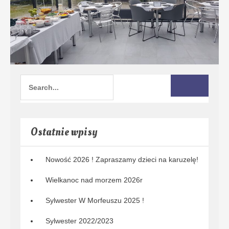
Ostatnie wpisy
Nowość 2026 ! Zapraszamy dzieci na karuzelę!
Wielkanoc nad morzem 2026r
Sylwester W Morfeuszu 2025 !
Sylwester 2022/2023