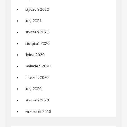
styczeń 2022
luty 2021
styczeń 2021
sierpień 2020
lipiec 2020
kwiecień 2020
marzec 2020
luty 2020
styczeń 2020
wrzesień 2019