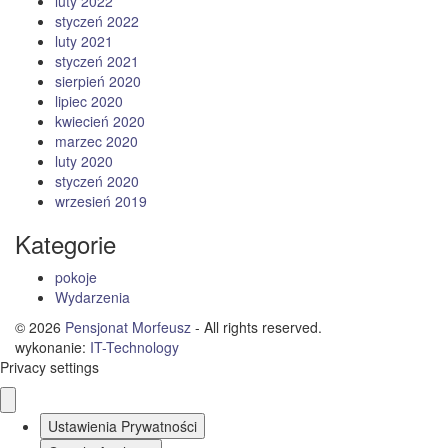
luty 2022
styczeń 2022
luty 2021
styczeń 2021
sierpień 2020
lipiec 2020
kwiecień 2020
marzec 2020
luty 2020
styczeń 2020
wrzesień 2019
Kategorie
pokoje
Wydarzenia
© 2026
Pensjonat Morfeusz
- All rights reserved.
wykonanie:
IT
-
Technology
Privacy settings
Ustawienia Prywatności