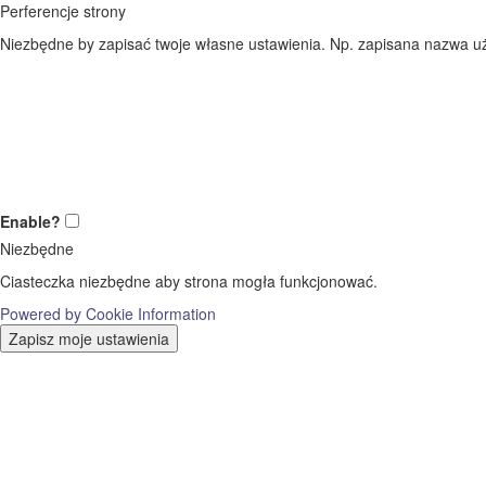
Perferencje strony
Niezbędne by zapisać twoje własne ustawienia. Np. zapisana nazwa uż
Enable?
Niezbędne
Ciasteczka niezbędne aby strona mogła funkcjonować.
Powered by Cookie Information
Zapisz moje ustawienia