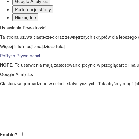
Google Analytics
Perferencje strony
Niezbędne
Ustawienia Prywatności
Ta strona używa ciasteczek oraz zewnętrznych skryptów dla lepszego dos
Więcej informacji znajdziesz tutaj:
Polityka Prywatności
NOTE:
Te ustawienia mają zastosowanie jedynie w przeglądarce i na u
Google Analytics
Ciasteczka gromadzone w celach statystycznych. Tak abyśmy mogli jak 
Enable?