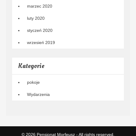
marzec 2020
luty 2020
styczeń 2020
wrzesień 2019
Kategorie
pokoje
Wydarzenia
© 2026
Pensjonat Morfeusz
- All rights reserved.