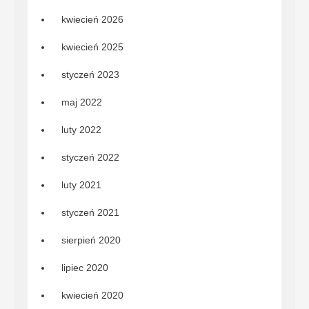
kwiecień 2026
kwiecień 2025
styczeń 2023
maj 2022
luty 2022
styczeń 2022
luty 2021
styczeń 2021
sierpień 2020
lipiec 2020
kwiecień 2020