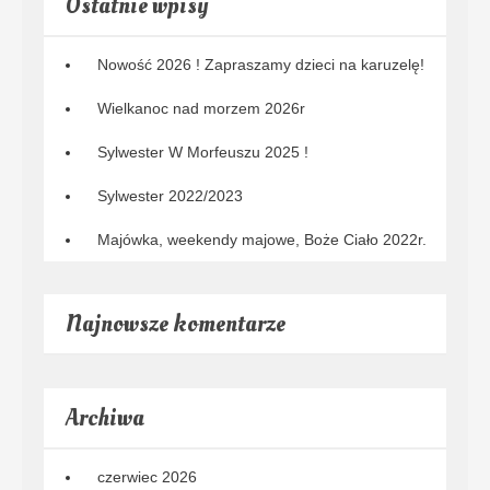
Ostatnie wpisy
Nowość 2026 ! Zapraszamy dzieci na karuzelę!
Wielkanoc nad morzem 2026r
Sylwester W Morfeuszu 2025 !
Sylwester 2022/2023
Majówka, weekendy majowe, Boże Ciało 2022r.
Najnowsze komentarze
Archiwa
czerwiec 2026