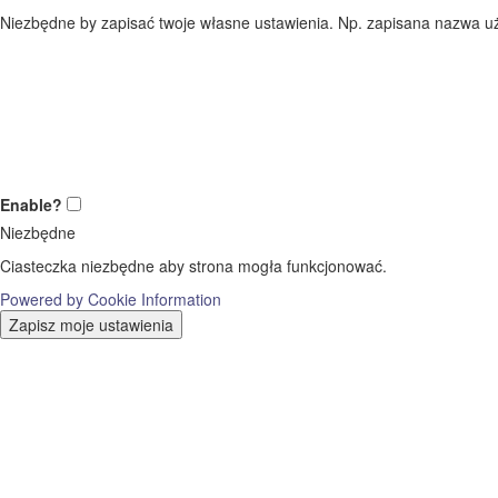
Niezbędne by zapisać twoje własne ustawienia. Np. zapisana nazwa uż
Enable?
Niezbędne
Ciasteczka niezbędne aby strona mogła funkcjonować.
Powered by Cookie Information
Zapisz moje ustawienia