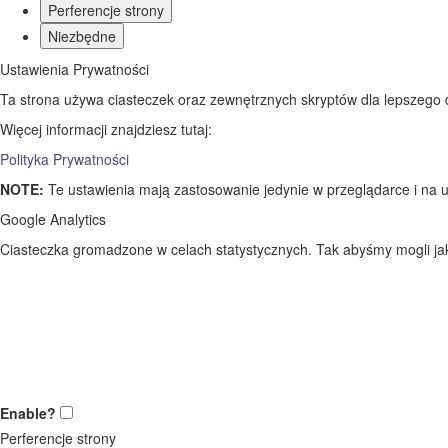
Perferencje strony
Niezbędne
Ustawienia Prywatności
Ta strona używa ciasteczek oraz zewnętrznych skryptów dla lepszego dos
Więcej informacji znajdziesz tutaj:
Polityka Prywatności
NOTE:
Te ustawienia mają zastosowanie jedynie w przeglądarce i na u
Google Analytics
Ciasteczka gromadzone w celach statystycznych. Tak abyśmy mogli jak 
Enable?
Perferencje strony