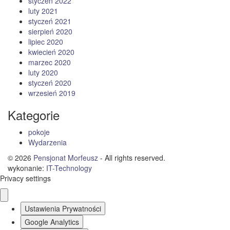
styczeń 2022
luty 2021
styczeń 2021
sierpień 2020
lipiec 2020
kwiecień 2020
marzec 2020
luty 2020
styczeń 2020
wrzesień 2019
Kategorie
pokoje
Wydarzenia
© 2026
Pensjonat Morfeusz
- All rights reserved.
wykonanie:
IT
-
Technology
Privacy settings
Ustawienia Prywatności
Google Analytics