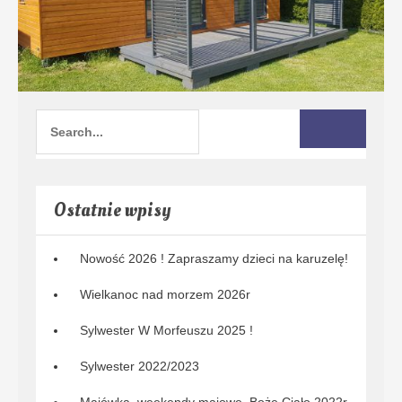
Ostatnie wpisy
Nowość 2026 ! Zapraszamy dzieci na karuzelę!
Wielkanoc nad morzem 2026r
Sylwester W Morfeuszu 2025 !
Sylwester 2022/2023