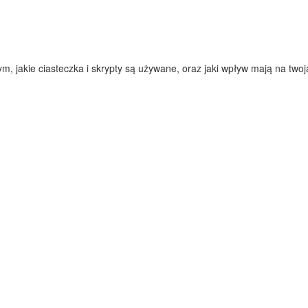
 jakie ciasteczka i skrypty są używane, oraz jaki wpływ mają na twoją 