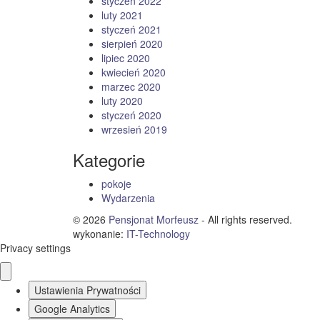
styczeń 2022
luty 2021
styczeń 2021
sierpień 2020
lipiec 2020
kwiecień 2020
marzec 2020
luty 2020
styczeń 2020
wrzesień 2019
Kategorie
pokoje
Wydarzenia
© 2026
Pensjonat Morfeusz
- All rights reserved.
wykonanie:
IT
-
Technology
Privacy settings
Ustawienia Prywatności
Google Analytics