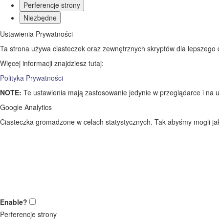
Perferencje strony
Niezbędne
Ustawienia Prywatności
Ta strona używa ciasteczek oraz zewnętrznych skryptów dla lepszego dos
Więcej informacji znajdziesz tutaj:
Polityka Prywatności
NOTE:
Te ustawienia mają zastosowanie jedynie w przeglądarce i na u
Google Analytics
Ciasteczka gromadzone w celach statystycznych. Tak abyśmy mogli jak 
Enable?
Perferencje strony