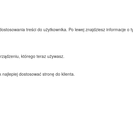
tosowania treści do użytkownika. Po lewej znajdziesz informacje o tym,
rządzeniu, którego teraz używasz.
najlepiej dostosować stronę do klienta.