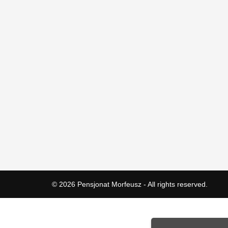
© 2026
Pensjonat Morfeusz
- All rights reserved.