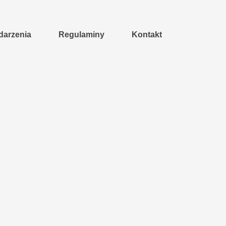
arzenia
Regulaminy
Kontakt