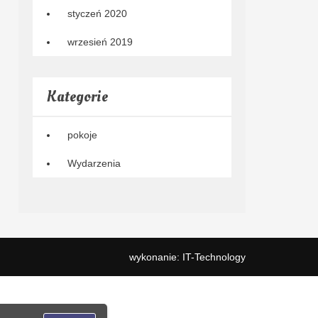
styczeń 2020
wrzesień 2019
Kategorie
pokoje
Wydarzenia
wykonanie:
IT
-
Technology