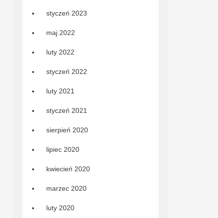
styczeń 2023
maj 2022
luty 2022
styczeń 2022
luty 2021
styczeń 2021
sierpień 2020
lipiec 2020
kwiecień 2020
marzec 2020
luty 2020