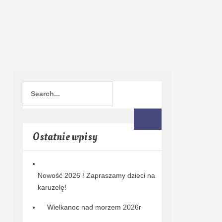
Ostatnie wpisy
Nowość 2026 ! Zapraszamy dzieci na
karuzelę!
Wielkanoc nad morzem 2026r