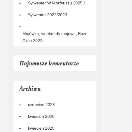
Sylwester W Morfeuszu 2025 !
Sylwester 2022/2023
Majówka, weekendy majowe, Boże
Ciało 2022r.
Najnowsze komentarze
Archiwa
czerwiec 2026
kwiecień 2026
kwiecień 2025