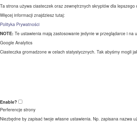
Ta strona używa ciasteczek oraz zewnętrznych skryptów dla lepszego dos
Więcej informacji znajdziesz tutaj:
Polityka Prywatności
NOTE:
Te ustawienia mają zastosowanie jedynie w przeglądarce i na u
Google Analytics
Ciasteczka gromadzone w celach statystycznych. Tak abyśmy mogli jak 
Enable?
Perferencje strony
Niezbędne by zapisać twoje własne ustawienia. Np. zapisana nazwa uż