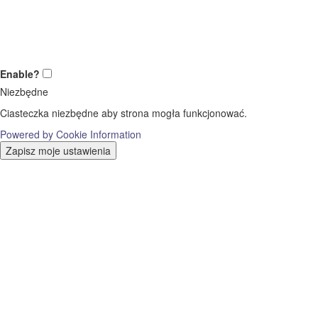
Enable?
Niezbędne
Ciasteczka niezbędne aby strona mogła funkcjonować.
Powered by Cookie Information
Zapisz moje ustawienia