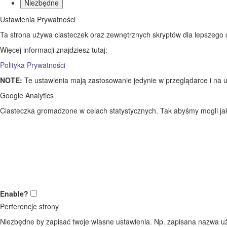
Niezbędne
Ustawienia Prywatności
Ta strona używa ciasteczek oraz zewnętrznych skryptów dla lepszego dos
Więcej informacji znajdziesz tutaj:
Polityka Prywatności
NOTE:
Te ustawienia mają zastosowanie jedynie w przeglądarce i na u
Google Analytics
Ciasteczka gromadzone w celach statystycznych. Tak abyśmy mogli jak 
Enable?
Perferencje strony
Niezbędne by zapisać twoje własne ustawienia. Np. zapisana nazwa uż