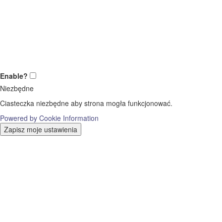
Enable?
Niezbędne
Ciasteczka niezbędne aby strona mogła funkcjonować.
Powered by Cookie Information
Zapisz moje ustawienia