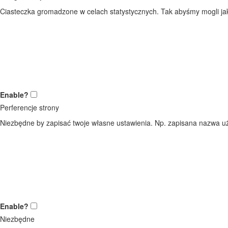
Ciasteczka gromadzone w celach statystycznych. Tak abyśmy mogli jak 
Enable?
Perferencje strony
Niezbędne by zapisać twoje własne ustawienia. Np. zapisana nazwa uż
Enable?
Niezbędne