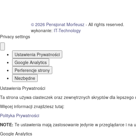
© 2026
Pensjonat Morfeusz
- All rights reserved.
wykonanie:
IT
-
Technology
Privacy settings
Ustawienia Prywatności
Google Analytics
Perferencje strony
Niezbędne
Ustawienia Prywatności
Ta strona używa ciasteczek oraz zewnętrznych skryptów dla lepszego dos
Więcej informacji znajdziesz tutaj:
Polityka Prywatności
NOTE:
Te ustawienia mają zastosowanie jedynie w przeglądarce i na u
Google Analytics