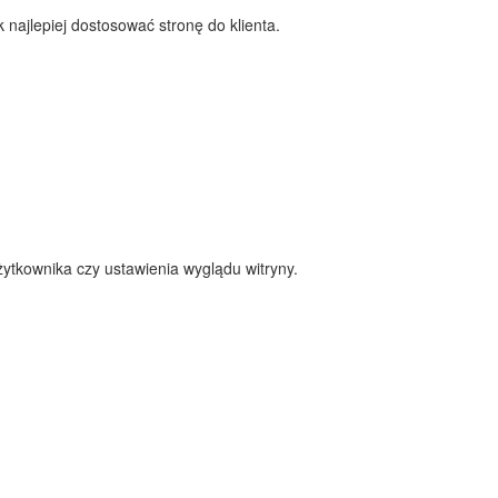
najlepiej dostosować stronę do klienta.
ytkownika czy ustawienia wyglądu witryny.