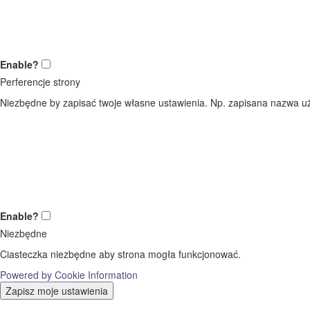
Enable?
Perferencje strony
Niezbędne by zapisać twoje własne ustawienia. Np. zapisana nazwa uż
Enable?
Niezbędne
Ciasteczka niezbędne aby strona mogła funkcjonować.
Powered by Cookie Information
Zapisz moje ustawienia