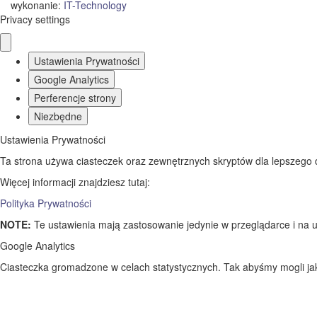
wykonanie:
IT
-
Technology
Privacy settings
Ustawienia Prywatności
Google Analytics
Perferencje strony
Niezbędne
Ustawienia Prywatności
Ta strona używa ciasteczek oraz zewnętrznych skryptów dla lepszego dos
Więcej informacji znajdziesz tutaj:
Polityka Prywatności
NOTE:
Te ustawienia mają zastosowanie jedynie w przeglądarce i na u
Google Analytics
Ciasteczka gromadzone w celach statystycznych. Tak abyśmy mogli jak 