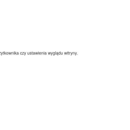
ytkownika czy ustawienia wyglądu witryny.