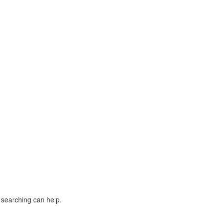
s searching can help.