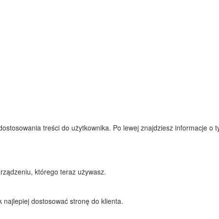
tosowania treści do użytkownika. Po lewej znajdziesz informacje o tym,
rządzeniu, którego teraz używasz.
najlepiej dostosować stronę do klienta.