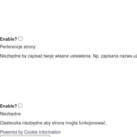
Enable?
Perferencje strony
Niezbędne by zapisać twoje własne ustawienia. Np. zapisana nazwa uż
Enable?
Niezbędne
Ciasteczka niezbędne aby strona mogła funkcjonować.
Powered by Cookie Information