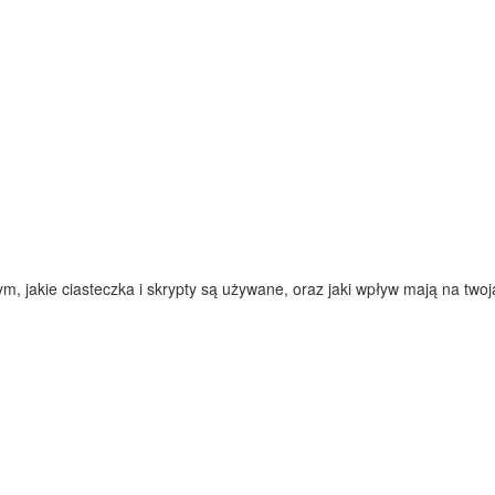
 jakie ciasteczka i skrypty są używane, oraz jaki wpływ mają na twoją 