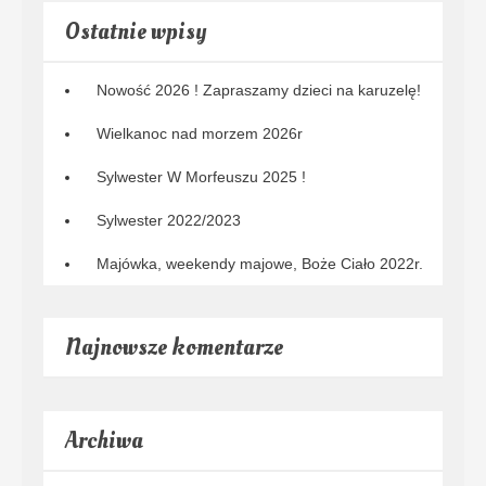
Ostatnie wpisy
Nowość 2026 ! Zapraszamy dzieci na karuzelę!
Wielkanoc nad morzem 2026r
Sylwester W Morfeuszu 2025 !
Sylwester 2022/2023
Majówka, weekendy majowe, Boże Ciało 2022r.
Najnowsze komentarze
Archiwa