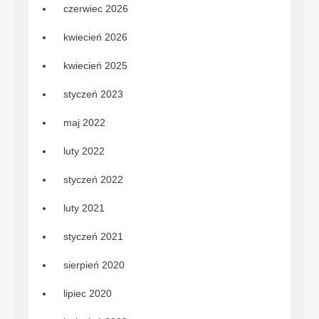
czerwiec 2026
kwiecień 2026
kwiecień 2025
styczeń 2023
maj 2022
luty 2022
styczeń 2022
luty 2021
styczeń 2021
sierpień 2020
lipiec 2020