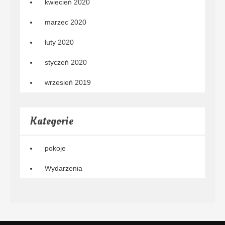
kwiecień 2020
marzec 2020
luty 2020
styczeń 2020
wrzesień 2019
Kategorie
pokoje
Wydarzenia